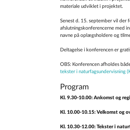
materiale udviklet i projektet.
Senest d. 15. september vil der 
afslutningskonferencerne med i
navne på oplægsholdere og tilme
Deltagelse i konferencen er grati
OBS: Konferencen afholdes både
tekster i naturfagsundervisning
Program
Kl. 9.30-10.00: Ankomst og regi
Kl. 10.00-10.15: Velkomst og o
Kl. 10.30-12.00: Tekster i natur