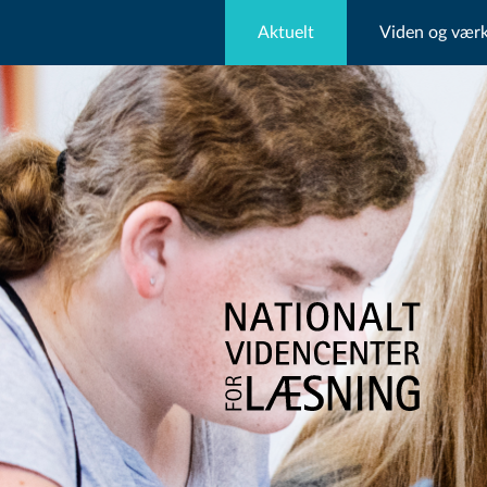
Aktuelt
Viden og værk