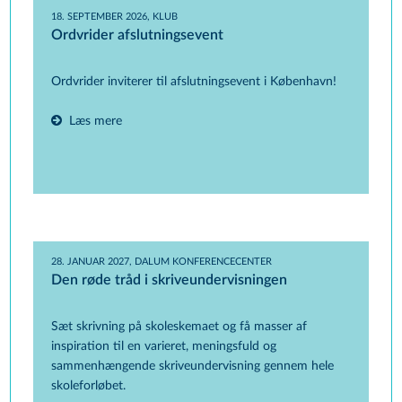
18. SEPTEMBER 2026, KLUB
Ordvrider afslutningsevent
Ordvrider inviterer til afslutningsevent i København!
Læs mere
28. JANUAR 2027, DALUM KONFERENCECENTER
Den røde tråd i skriveundervisningen
Sæt skrivning på skoleskemaet og få masser af
inspiration til en varieret, meningsfuld og
sammenhængende skriveundervisning gennem hele
skoleforløbet.