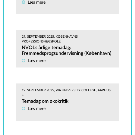
Læs mere
29. SEPTEMBER 2025, KØBENHAVNS
PROFESSIONSHØJSKOLE
NVOL's årlige temadag:
Fremmedsprogsundervisning (København)
Læs mere
19. SEPTEMBER 2025, VIA UNIVERSITY COLLEGE, AARHUS
C
Temadag om økokritik
Læs mere