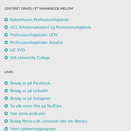
CENTERET DRIVES I ET SAMARBEJDE MELLEM
Københavns Professionshøjskole
UCL Erhvervsakademi og Professionshøjskole
Professionshøjskolen UCN
Professionshøjskolen Absalon
UC SYD
VIA University College
LINKS
Besøg os på Facebook
Besøg os på LinkedIn
Besøg os på Instagram
Se alle vores film på YouTube
Hør vores podcasts
Besøg literacy.dk, centerets site om literacy
Hent oplæsningsprogram