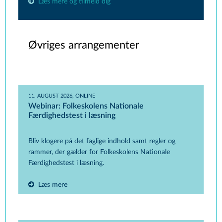
Læs mere og tilmeld dig
Øvriges arrangementer
11. AUGUST 2026, ONLINE
Webinar: Folkeskolens Nationale
Færdighedstest i læsning
Bliv klogere på det faglige indhold samt regler og
rammer, der gælder for Folkeskolens Nationale
Færdighedstest i læsning.
Læs mere