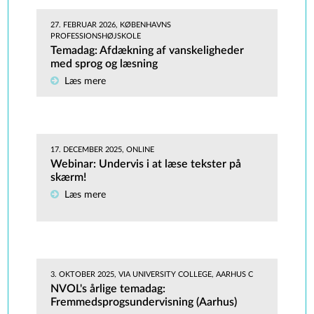
27. FEBRUAR 2026, KØBENHAVNS
PROFESSIONSHØJSKOLE
Temadag: Afdækning af vanskeligheder
med sprog og læsning
Læs mere
17. DECEMBER 2025, ONLINE
Webinar: Undervis i at læse tekster på
skærm!
Læs mere
3. OKTOBER 2025, VIA UNIVERSITY COLLEGE, AARHUS C
NVOL's årlige temadag:
Fremmedsprogsundervisning (Aarhus)