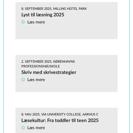
8. SEPTEMBER 2025, MILLING HOTEL PARK
Lyst til læsning 2025
Læs mere
2. SEPTEMBER 2025, KØBENHAVNS
PROFESSIONSHØJSKOLE
Skriv med skrivestrategier
Læs mere
8. MAJ 2025, VIA UNIVERSITY COLLEGE, AARHUS C
Læsekultur: Fra toddler til teen 2025
Læs mere