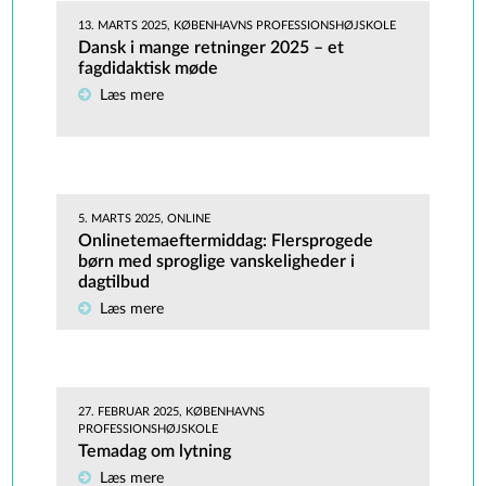
13. MARTS 2025, KØBENHAVNS PROFESSIONSHØJSKOLE
Dansk i mange retninger 2025 – et
fagdidaktisk møde
Læs mere
5. MARTS 2025, ONLINE
Onlinetemaeftermiddag: Flersprogede
børn med sproglige vanskeligheder i
dagtilbud
Læs mere
27. FEBRUAR 2025, KØBENHAVNS
PROFESSIONSHØJSKOLE
Temadag om lytning
Læs mere