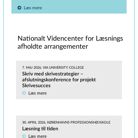
Læs mere
Nationalt Videncenter for Læsnings
afholdte arrangementer
7. MAJ 2026, VIA UNIVERSITY COLLEGE
Skriv med skrivestrategier –
afslutningskonference for projekt
Skrivesucces
Læs mere
30. APRIL 2026, KØBENHAVNS PROFESSIONSHØJSKOLE
Læsning til tiden
Læs mere