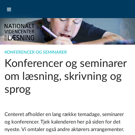
KONFERENCER OG SEMINARER
Konferencer og seminarer
om læsning, skrivning og
sprog
Centeret afholder en lang række temadage, seminarer
og konferencer. Tjek kalenderen her på siden for det
nyeste. Vi omtaler også andre aktørers arrangementer.