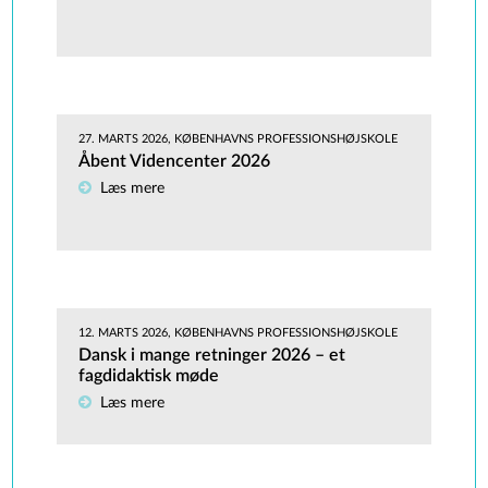
27. MARTS 2026, KØBENHAVNS PROFESSIONSHØJSKOLE
Åbent Videncenter 2026
Læs mere
12. MARTS 2026, KØBENHAVNS PROFESSIONSHØJSKOLE
Dansk i mange retninger 2026 – et
fagdidaktisk møde
Læs mere