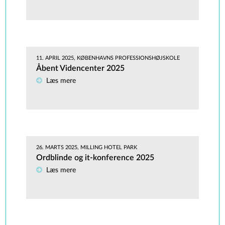
11. APRIL 2025, KØBENHAVNS PROFESSIONSHØJSKOLE
Åbent Videncenter 2025
Læs mere
26. MARTS 2025, MILLING HOTEL PARK
Ordblinde og it-konference 2025
Læs mere