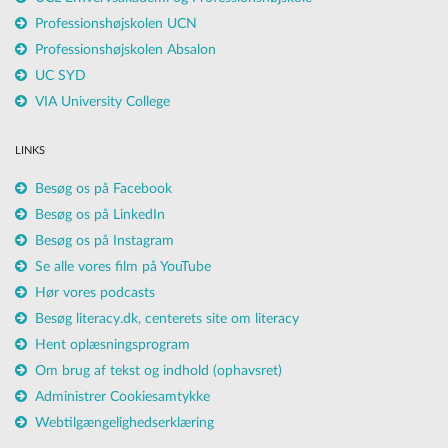
Professionshøjskolen UCN
Professionshøjskolen Absalon
UC SYD
VIA University College
LINKS
Besøg os på Facebook
Besøg os på LinkedIn
Besøg os på Instagram
Se alle vores film på YouTube
Hør vores podcasts
Besøg literacy.dk, centerets site om literacy
Hent oplæsningsprogram
Om brug af tekst og indhold (ophavsret)
Administrer Cookiesamtykke
Webtilgængelighedserklæring