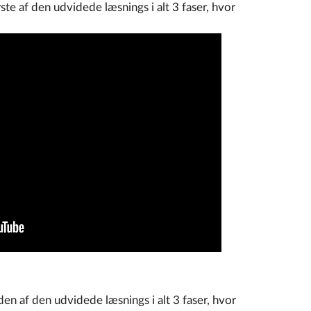
ste af den udvidede læsnings i alt 3 faser, hvor
en af den udvidede læsnings i alt 3 faser, hvor