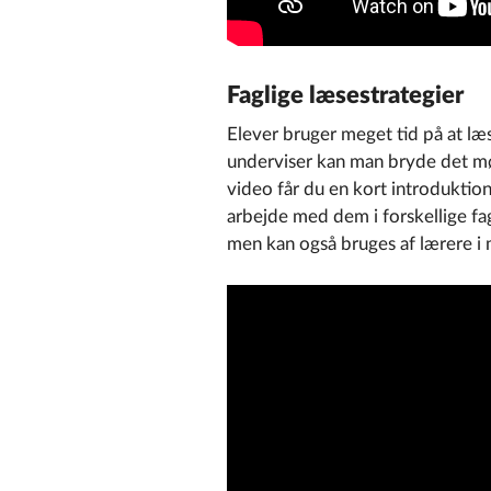
Faglige læsestrategier
Elever bruger meget tid på at læ
underviser kan man bryde det mø
video får du en kort introduktion
arbejde med dem i forskellige fa
men kan også bruges af lærere