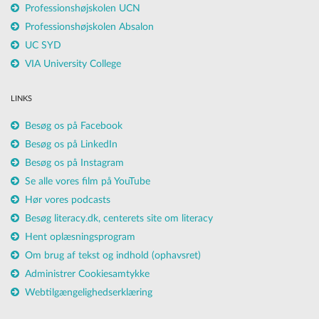
Professionshøjskolen UCN
Professionshøjskolen Absalon
UC SYD
VIA University College
LINKS
Besøg os på Facebook
Besøg os på LinkedIn
Besøg os på Instagram
Se alle vores film på YouTube
Hør vores podcasts
Besøg literacy.dk, centerets site om literacy
Hent oplæsningsprogram
Om brug af tekst og indhold (ophavsret)
Administrer Cookiesamtykke
Webtilgængelighedserklæring