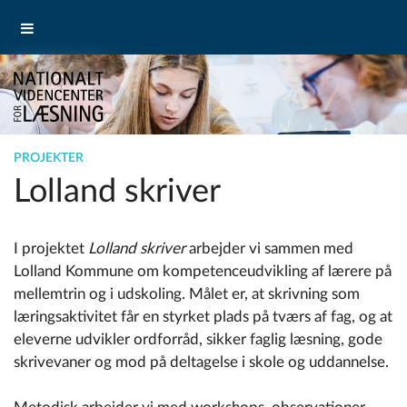
PROJEKTER
Lolland skriver
I projektet
Lolland skriver
arbejder vi sammen med
Lolland Kommune om kompetenceudvikling af lærere på
mellemtrin og i udskoling. Målet er, at skrivning som
læringsaktivitet får en styrket plads på tværs af fag, og at
eleverne udvikler ordforråd, sikker faglig læsning, gode
skrivevaner og mod på deltagelse i skole og uddannelse.