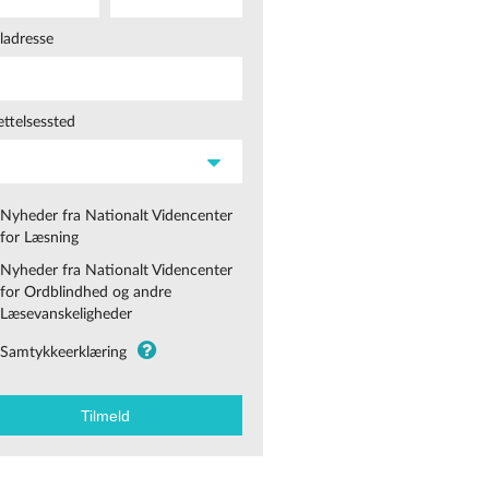
ladresse
ttelsessted
Nyheder fra Nationalt Videncenter
for Læsning
Nyheder fra Nationalt Videncenter
for Ordblindhed og andre
Læsevanskeligheder
Samtykkeerklæring