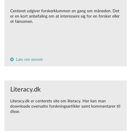
Centeret udgiver forskerklummen en gang om måneden. Det
er en kort anbefaling om at interessere sig for en forsker eller
et fænomen.
Læs om emnet
Literacy.dk
Literacy.dk er centerets site om literacy. Her kan man
downloade oversatte forskningsartikler samt kommentarer til
disse.