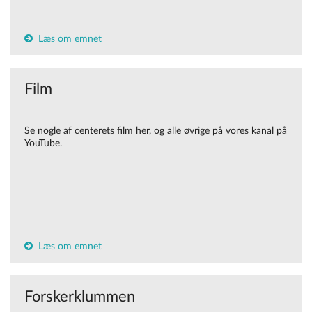
Læs om emnet
Film
Se nogle af centerets film her, og alle øvrige på vores kanal på
YouTube.
Læs om emnet
Forskerklummen