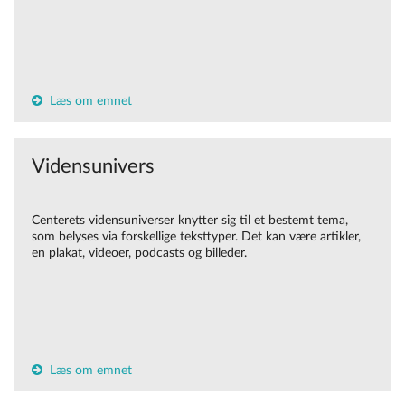
Læs om emnet
Vidensunivers
Centerets vidensuniverser knytter sig til et bestemt tema,
som belyses via forskellige teksttyper. Det kan være artikler,
en plakat, videoer, podcasts og billeder.
Læs om emnet