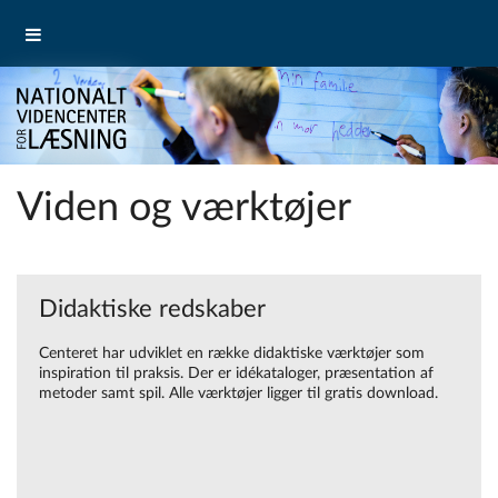
Viden og værktøjer
Didaktiske redskaber
Centeret har udviklet en række didaktiske værktøjer som
inspiration til praksis. Der er idékataloger, præsentation af
metoder samt spil. Alle værktøjer ligger til gratis download.