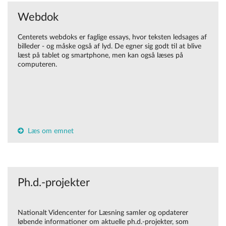
Webdok
Centerets webdoks er faglige essays, hvor teksten ledsages af
billeder - og måske også af lyd. De egner sig godt til at blive
læst på tablet og smartphone, men kan også læses på
computeren.
Læs om emnet
Ph.d.-projekter
Nationalt Videncenter for Læsning samler og opdaterer
løbende informationer om aktuelle ph.d.-projekter, som