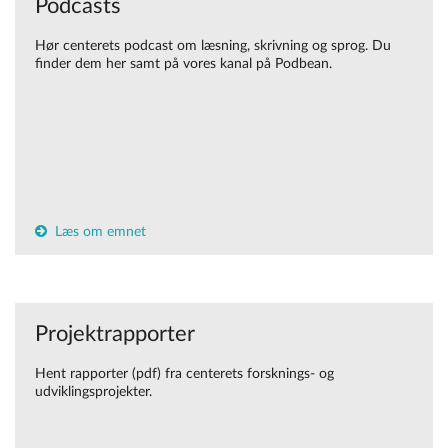
Podcasts
Hør centerets podcast om læsning, skrivning og sprog. Du
finder dem her samt på vores kanal på Podbean.
Læs om emnet
Projektrapporter
Hent rapporter (pdf) fra centerets forsknings- og
udviklingsprojekter.