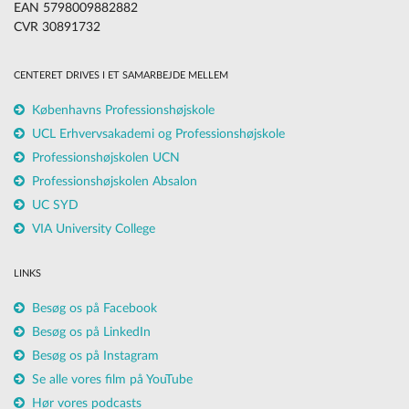
EAN 5798009882882
CVR 30891732
CENTERET DRIVES I ET SAMARBEJDE MELLEM
Københavns Professionshøjskole
UCL Erhvervsakademi og Professionshøjskole
Professionshøjskolen UCN
Professionshøjskolen Absalon
UC SYD
VIA University College
LINKS
Besøg os på Facebook
Besøg os på LinkedIn
Besøg os på Instagram
Se alle vores film på YouTube
Hør vores podcasts