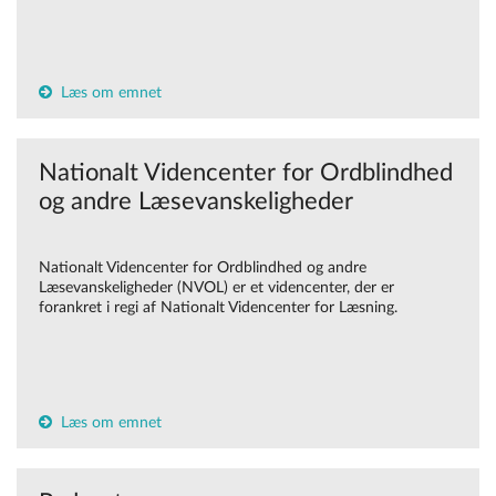
Læs om emnet
Nationalt Videncenter for Ordblindhed
og andre Læsevanskeligheder
Nationalt Videncenter for Ordblindhed og andre
Læsevanskeligheder (NVOL) er et videncenter, der er
forankret i regi af Nationalt Videncenter for Læsning.
Læs om emnet