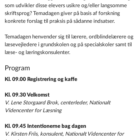
som udvikler disse elevers usikre og/eller langsomme
skriftsprog? Temadagen giver på basis af forskning
konkrete forslag til praksis på sådanne indsatser.
Temadagen henvender sig til lærere, ordblindelærere og
læsevejledere i grundskolen og på specialskoler samt til
læse- og læringskonsulenter.
Program
Kl. 09.00 Registrering og kaffe
Kl. 09.30 Velkomst
V. Lene Storgaard Brok, centerleder, Nationalt
Videncenter for Læsning
Kl. 09.45 Intentionerne bag dagen
V. Kirsten Friis, konsulent, Nationalt Videncenter for