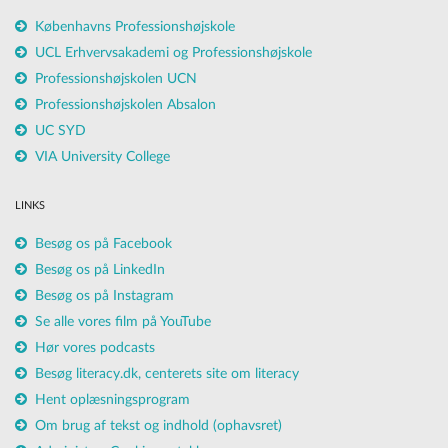
Københavns Professionshøjskole
UCL Erhvervsakademi og Professionshøjskole
Professionshøjskolen UCN
Professionshøjskolen Absalon
UC SYD
VIA University College
LINKS
Besøg os på Facebook
Besøg os på LinkedIn
Besøg os på Instagram
Se alle vores film på YouTube
Hør vores podcasts
Besøg literacy.dk, centerets site om literacy
Hent oplæsningsprogram
Om brug af tekst og indhold (ophavsret)