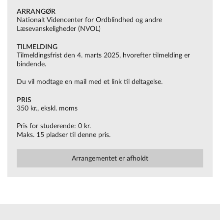
ARRANGØR
Nationalt Videncenter for Ordblindhed og andre
Læsevanskeligheder (NVOL)
TILMELDING
Tilmeldingsfrist den 4. marts 2025, hvorefter tilmelding er
bindende.
Du vil modtage en mail med et link til deltagelse.
PRIS
350 kr., ekskl. moms
Pris for studerende: 0 kr.
Maks. 15 pladser til denne pris.
Arrangementet er afholdt