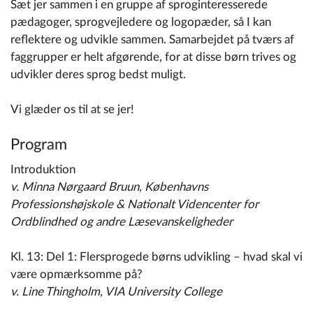
Sæt jer sammen i en gruppe af sproginteresserede
pædagoger, sprogvejledere og logopæder, så I kan
reflektere og udvikle sammen. Samarbejdet på tværs af
faggrupper er helt afgørende, for at disse børn trives og
udvikler deres sprog bedst muligt.
Vi glæder os til at se jer!
Program
Introduktion
v. Minna Nørgaard Bruun, Københavns
Professionshøjskole & Nationalt Videncenter for
Ordblindhed og andre Læsevanskeligheder
Kl. 13: Del 1: Flersprogede børns udvikling – hvad skal vi
være opmærksomme på?
v. Line Thingholm, VIA University College