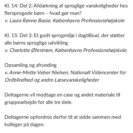
Kl. 14: Del 2: Afdækning af sproglige vanskeligheder hos
flersprogede børn – hvad gør man?
v. Laura Rønne Basse, Københavns Professionshøjskole
Kl. 15: Del 3: Et godt sprogmiljø i dagtilbud, der støtter
alle børns sproglige udvikling
v. Charlotte Øhrstrøm, Københavns Professionshøjskole
Opsamling og afrunding
v. Anne-Mette Veber Nielsen, Nationalt Videncenter for
Ordblindhed og andre Læsevanskeligheder
Deltagerne vil modtage en case og andet materiale til
gruppearbejde for alle tre dele.
Deltagerne opfordres derfor til at sidde sammen med
kolleger på dagen.