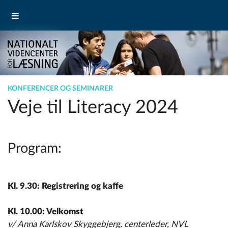
KONFERENCER OG SEMINARER
Veje til Literacy 2024
Program:
Kl. 9.30: Registrering og kaffe
Kl. 10.00: Velkomst
v/ Anna Karlskov Skyggebjerg, centerleder, NVL