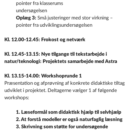
pointer fra klasserums
undersøgelsen
Oplæg 3:
Små justeringer med stor virkning –
pointer fra udviklingsundersøgelsen
Kl. 12.00-12.45: Frokost og netværk
Kl. 12.45-13.15: Nye tilgange til tekstarbejde i
natur/teknologi: Projektets samarbejde med Astra
Kl. 13.15-14.00: Workshoprunde 1
Præsentation og afprøvning af konkrete didaktiske tiltag
udviklet i projektet. Deltagerne vælger 1 af følgende
workshops:
1. Læseformål som didaktisk hjælp til selvhjælp
2. At forstå modeller er også naturfaglig læsning
3. Skrivning som støtte for undersøgende