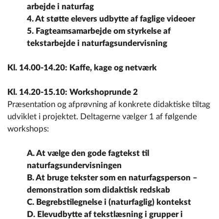
arbejde i naturfag
4. At støtte elevers udbytte af faglige videoer
5. Fagteamsamarbejde om styrkelse af
tekstarbejde i naturfagsundervisning
Kl. 14.00-14.20: Kaffe, kage og netværk
Kl. 14.20-15.10: Workshoprunde 2
Præsentation og afprøvning af konkrete didaktiske tiltag
udviklet i projektet. Deltagerne vælger 1 af følgende
workshops:
A. At vælge den gode fagtekst til
naturfagsundervisningen
B. At bruge tekster som en naturfagsperson –
demonstration som didaktisk redskab
C. Begrebstilegnelse i (naturfaglig) kontekst
D. Elevudbytte af tekstlæsning i grupper i