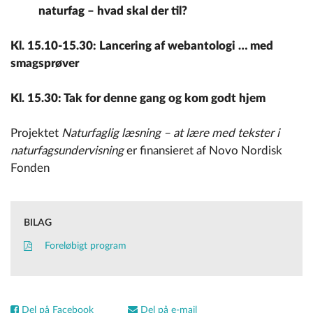
naturfag – hvad skal der til?
Kl. 15.10-15.30: Lancering af webantologi … med
smagsprøver
Kl. 15.30: Tak for denne gang og kom godt hjem
Projektet
Naturfaglig læsning – at lære med tekster i
naturfagsundervisning
er finansieret af Novo Nordisk
Fonden
BILAG
Foreløbigt program
Del på Facebook
Del på e-mail