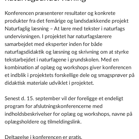
Konferencen præsenterer resultater og konkrete
produkter fra det femårige og landsdækkende projekt
Naturfaglig læsning – At lære med tekster i naturfags
undervisningen. I projektet har naturfagslærere
samarbejdet med eksperter inden for både
naturfagsdidaktik og læsning og skrivning om at styrke
tekstarbejdet i naturfagene i grundskolen. Med en
kombination af oplæg og workshops giver konferencen
et indblik i projektets forskellige dele og smagsprøver på
didaktisk materiale udviklet i projektet.
Senest d. 15. september vil der foreligge et endeligt
program for afslutningskonferencerne med
indholdsbeskrivelser for oplæg og workshops, navne på
oplægsholdere og tilmeldingslink.
Deltagelse i konferencen er gratis.