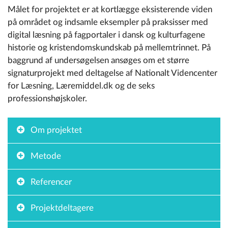
Målet for projektet er at kortlægge eksisterende viden
på området og indsamle eksempler på praksisser med
digital læsning på fagportaler i dansk og kulturfagene
historie og kristendomskundskab på mellemtrinnet. På
baggrund af undersøgelsen ansøges om et større
signaturprojekt med deltagelse af Nationalt Videncenter
for Læsning, Læremiddel.dk og de seks
professionshøjskoler.
Om projektet
Metode
Referencer
Projektdeltagere