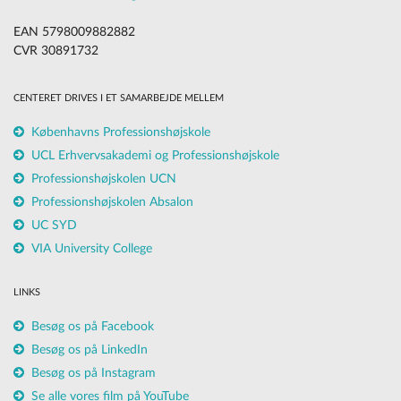
EAN 5798009882882
CVR 30891732
CENTERET DRIVES I ET SAMARBEJDE MELLEM
Københavns Professionshøjskole
UCL Erhvervsakademi og Professionshøjskole
Professionshøjskolen UCN
Professionshøjskolen Absalon
UC SYD
VIA University College
LINKS
Besøg os på Facebook
Besøg os på LinkedIn
Besøg os på Instagram
Se alle vores film på YouTube