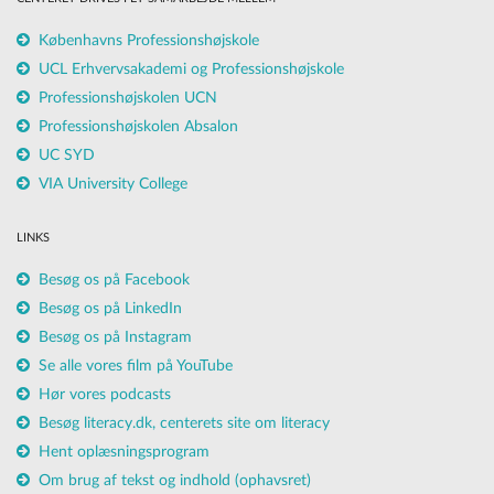
Københavns Professionshøjskole
UCL Erhvervsakademi og Professionshøjskole
Professionshøjskolen UCN
Professionshøjskolen Absalon
UC SYD
VIA University College
LINKS
Besøg os på Facebook
Besøg os på LinkedIn
Besøg os på Instagram
Se alle vores film på YouTube
Hør vores podcasts
Besøg literacy.dk, centerets site om literacy
Hent oplæsningsprogram
Om brug af tekst og indhold (ophavsret)