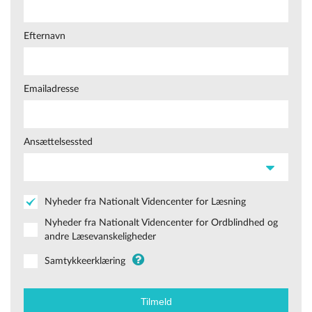
Efternavn
Emailadresse
Ansættelsessted
Nyheder fra Nationalt Videncenter for Læsning
Nyheder fra Nationalt Videncenter for Ordblindhed og
andre Læsevanskeligheder
Samtykkeerklæring