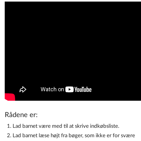
Rådene er:
Lad barnet være med til at skrive indkøbsliste.
Lad barnet læse højt fra bøger, som ikke er for svære