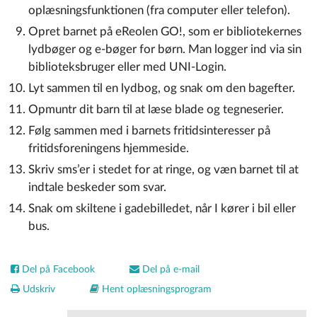
oplæsningsfunktionen (fra computer eller telefon).
Opret barnet på eReolen GO!, som er bibliotekernes
lydbøger og e-bøger for børn. Man logger ind via sin
biblioteksbruger eller med UNI-Login.
Lyt sammen til en lydbog, og snak om den bagefter.
Opmuntr dit barn til at læse blade og tegneserier.
Følg sammen med i barnets fritidsinteresser på
fritidsforeningens hjemmeside.
Skriv sms’er i stedet for at ringe, og væn barnet til at
indtale beskeder som svar.
Snak om skiltene i gadebilledet, når I kører i bil eller
bus.
Del på Facebook
Del på e-mail
Udskriv
Hent oplæsningsprogram