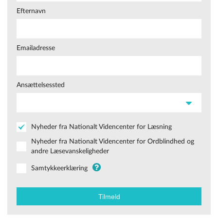
Efternavn
Emailadresse
Ansættelsessted
Nyheder fra Nationalt Videncenter for Læsning
Nyheder fra Nationalt Videncenter for Ordblindhed og
andre Læsevanskeligheder
Samtykkeerklæring