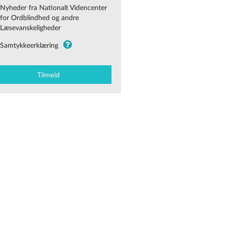
Nyheder fra Nationalt Videncenter
for Ordblindhed og andre
Læsevanskeligheder
Samtykkeerklæring