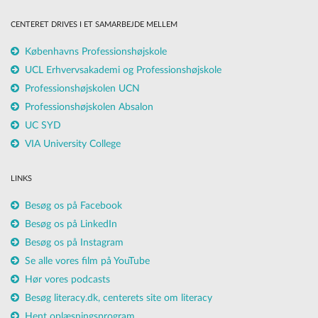
CENTERET DRIVES I ET SAMARBEJDE MELLEM
Københavns Professionshøjskole
UCL Erhvervsakademi og Professionshøjskole
Professionshøjskolen UCN
Professionshøjskolen Absalon
UC SYD
VIA University College
LINKS
Besøg os på Facebook
Besøg os på LinkedIn
Besøg os på Instagram
Se alle vores film på YouTube
Hør vores podcasts
Besøg literacy.dk, centerets site om literacy
Hent oplæsningsprogram