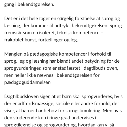
gang i bekendtgørelsen.
Det er i det hele taget en sørgelig forståelse af sprog og
læsning, der kommer til udtryk i bekendtgørelsen. Sprog
fremstår som en isoleret, teknisk kompetence –
frakoblet kunst, fortællinger og leg.
Manglen på pædagogiske kompetencer i forhold til
sprog, leg og læsning har blandt andet betydning for de
sprogvurderinger, som er stadfæstet i dagtilbudsloven,
men heller ikke nævnes i bekendtgørelsen for
pædagoguddannelsen.
Dagtilbudsloven siger, at et barn skal sprogvurderes, hvis
der er adfærdsmæssige, sociale eller andre forhold, der
viser, at barnet har behov for sprogstimulering. Men hvis
den studerende kun i ringe grad undervises i
sprogtilegnelse og sprogvurdering, hvordan kan vi så