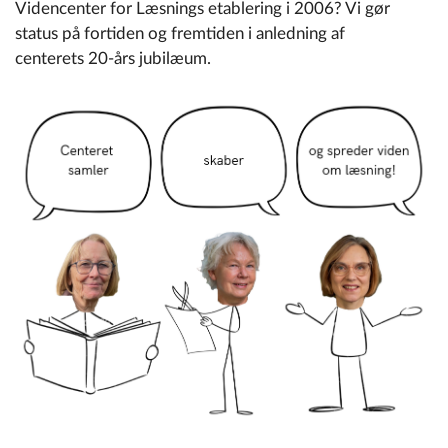
Videncenter for Læsnings
etablering i
2006?
Vi
gør
status på fortiden og fremtiden
i anledning af
centerets
20-års jubilæum
.