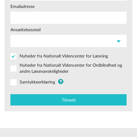
Emailadresse
Ansættelsessted
Nyheder fra Nationalt Videncenter for Læsning
Nyheder fra Nationalt Videncenter for Ordblindhed og
andre Læsevanskeligheder
Samtykkeerklæring