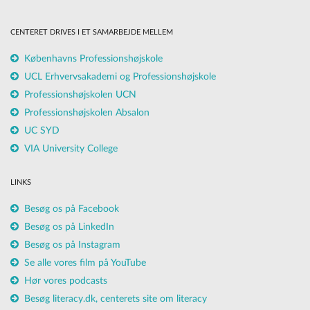
CENTERET DRIVES I ET SAMARBEJDE MELLEM
Københavns Professionshøjskole
UCL Erhvervsakademi og Professionshøjskole
Professionshøjskolen UCN
Professionshøjskolen Absalon
UC SYD
VIA University College
LINKS
Besøg os på Facebook
Besøg os på LinkedIn
Besøg os på Instagram
Se alle vores film på YouTube
Hør vores podcasts
Besøg literacy.dk, centerets site om literacy