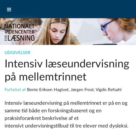
UDGIVELSER
Intensiv læseundervisning
på mellemtrinnet
Forfattet af
Bente Eriksen Hagtvet, Jørgen Frost, Vigdis Refsahl
Intensiv læseundervisning på mellemtrinnet er på en og
samme tid både en forskningsbaseret og en
praksisforankret beskrivelse af et
intensivt undervisningstilbud til tre elever med dysleksi.