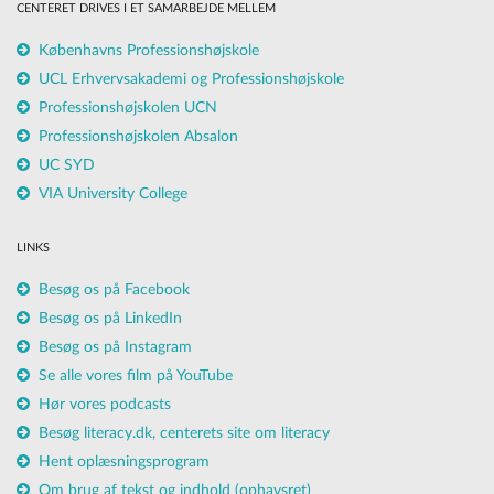
CENTERET DRIVES I ET SAMARBEJDE MELLEM
Københavns Professionshøjskole
UCL Erhvervsakademi og Professionshøjskole
Professionshøjskolen UCN
Professionshøjskolen Absalon
UC SYD
VIA University College
LINKS
Besøg os på Facebook
Besøg os på LinkedIn
Besøg os på Instagram
Se alle vores film på YouTube
Hør vores podcasts
Besøg literacy.dk, centerets site om literacy
Hent oplæsningsprogram
Om brug af tekst og indhold (ophavsret)