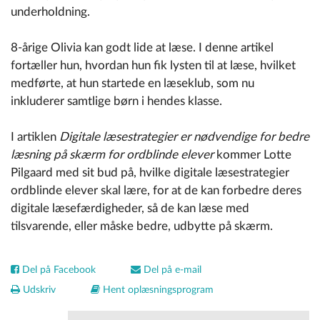
underholdning.
8-årige Olivia kan godt lide at læse. I denne artikel
fortæller hun, hvordan hun fik lysten til at læse, hvilket
medførte, at hun startede en læseklub, som nu
inkluderer samtlige børn i hendes klasse.
I artiklen
Digitale læsestrategier er nødvendige for bedre
læsning på skærm for ordblinde elever
kommer Lotte
Pilgaard med sit bud på, hvilke digitale læsestrategier
ordblinde elever skal lære, for at de kan forbedre deres
digitale læsefærdigheder, så de kan læse med
tilsvarende, eller måske bedre, udbytte på skærm.
Del på Facebook
Del på e-mail
Udskriv
Hent oplæsningsprogram