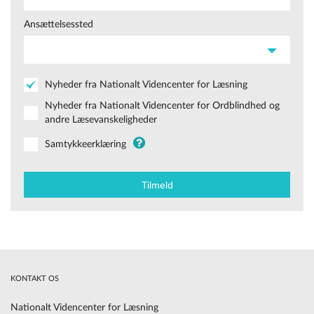
Ansættelsessted
Nyheder fra Nationalt Videncenter for Læsning
Nyheder fra Nationalt Videncenter for Ordblindhed og
andre Læsevanskeligheder
Samtykkeerklæring
KONTAKT OS
Nationalt Videncenter for Læsning