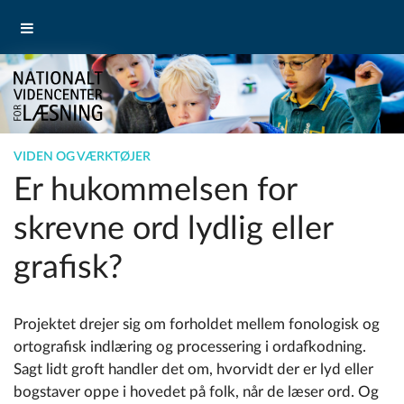
VIDEN OG VÆRKTØJER
Er hukommelsen for
skrevne ord lydlig eller
grafisk?
Projektet drejer sig om forholdet mellem fonologisk og
ortografisk indlæring og processering i ordafkodning.
Sagt lidt groft handler det om, hvorvidt der er lyd eller
bogstaver oppe i hovedet på folk, når de læser ord. Og