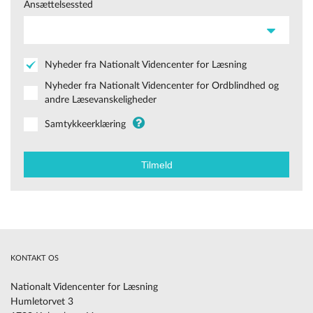
Ansættelsessted
Nyheder fra Nationalt Videncenter for Læsning
Nyheder fra Nationalt Videncenter for Ordblindhed og
andre Læsevanskeligheder
Samtykkeerklæring
KONTAKT OS
Nationalt Videncenter for Læsning
Humletorvet 3