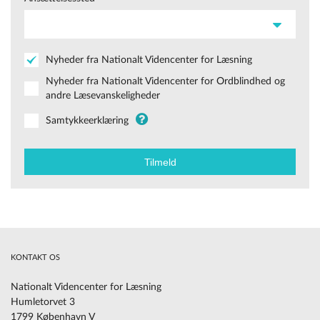
Nyheder fra Nationalt Videncenter for Læsning
Nyheder fra Nationalt Videncenter for Ordblindhed og
andre Læsevanskeligheder
Samtykkeerklæring
KONTAKT OS
Nationalt Videncenter for Læsning
Humletorvet 3
1799 København V