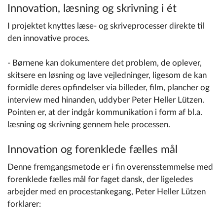
Innovation, læsning og skrivning i ét
I projektet knyttes læse- og skriveprocesser direkte til
den innovative proces.
- Børnene kan dokumentere det problem, de oplever,
skitsere en løsning og lave vejledninger, ligesom de kan
formidle deres opfindelser via billeder, film, plancher og
interview med hinanden, uddyber Peter Heller Lützen.
Pointen er, at der indgår kommunikation i form af bl.a.
læsning og skrivning gennem hele processen.
Innovation og forenklede fælles mål
Denne fremgangsmetode er i fin overensstemmelse med
forenklede fælles mål for faget dansk, der ligeledes
arbejder med en procestankegang, Peter Heller Lützen
forklarer: