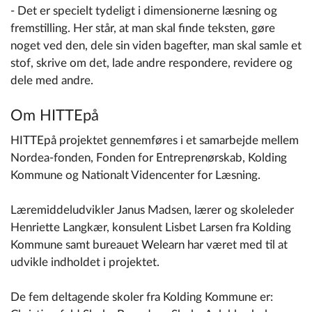
- Det er specielt tydeligt i dimensionerne læsning og
fremstilling. Her står, at man skal finde teksten, gøre
noget ved den, dele sin viden bagefter, man skal samle et
stof, skrive om det, lade andre respondere, revidere og
dele med andre.
Om HITTEpå
HITTEpå projektet gennemføres i et samarbejde mellem
Nordea-fonden, Fonden for Entreprenørskab, Kolding
Kommune og Nationalt Videncenter for Læsning.
Læremiddeludvikler Janus Madsen, lærer og skoleleder
Henriette Langkær, konsulent Lisbet Larsen fra Kolding
Kommune samt bureauet Welearn har været med til at
udvikle indholdet i projektet.
De fem deltagende skoler fra Kolding Kommune er: