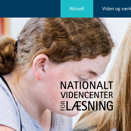
Aktuelt
Viden og værk