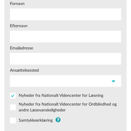
Fornavn
Efternavn
Emailadresse
Ansættelsessted
Nyheder fra Nationalt Videncenter for Læsning
Nyheder fra Nationalt Videncenter for Ordblindhed og
andre Læsevanskeligheder
Samtykkeerklæring