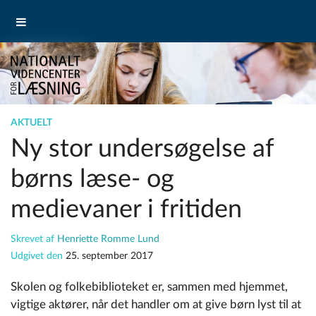
AKTUELT
Ny stor undersøgelse af
børns læse- og
medievaner i fritiden
Skrevet af
Henriette Romme Lund
Udgivet den
25. september 2017
Skolen og folkebiblioteket er, sammen med hjemmet,
vigtige aktører, når det handler om at give børn lyst til at