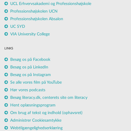
UCL Erhvervsakademi og Professionshøjskole
Professionshøjskolen UCN
Professionshøjskolen Absalon
UC SYD
VIA University College
LINKS
Besøg os på Facebook
Besøg os på LinkedIn
Besøg os på Instagram
Se alle vores film på YouTube
Hør vores podcasts
Besøg literacy.dk, centerets site om literacy
Hent oplæsningsprogram
Om brug af tekst og indhold (ophavsret)
Administrer Cookiesamtykke
Webtilgængelighedserklæring