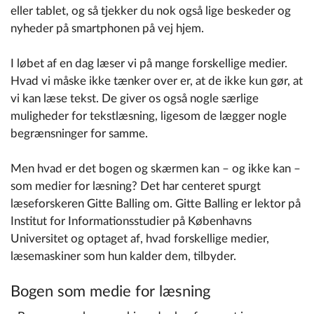
eller tablet, og så tjekker du nok også lige beskeder og
nyheder på smartphonen på vej hjem.
I løbet af en dag læser vi på mange forskellige medier.
Hvad vi måske ikke tænker over er, at de ikke kun gør, at
vi kan læse tekst. De giver os også nogle særlige
muligheder for tekstlæsning, ligesom de lægger nogle
begrænsninger for samme.
Men hvad er det bogen og skærmen kan – og ikke kan –
som medier for læsning? Det har centeret spurgt
læseforskeren Gitte Balling om. Gitte Balling er lektor på
Institut for Informationsstudier på Københavns
Universitet og optaget af, hvad forskellige medier,
læsemaskiner som hun kalder dem, tilbyder.
Bogen som medie for læsning