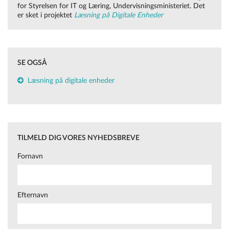
for Styrelsen for IT og Læring, Undervisningsministeriet. Det
er sket i projektet
Læsning på Digitale Enheder
SE OGSÅ
Læsning på digitale enheder
TILMELD DIG VORES NYHEDSBREVE
Fornavn
Efternavn