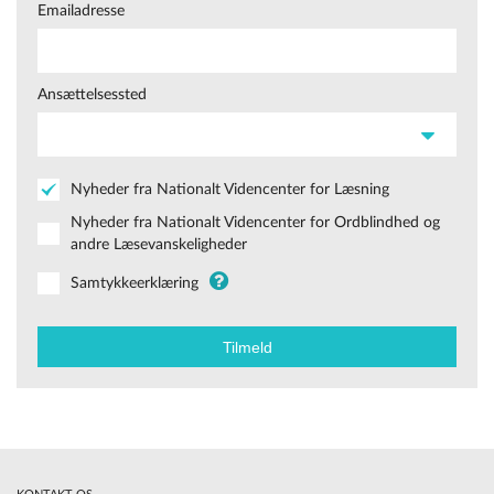
Emailadresse
Ansættelsessted
Nyheder fra Nationalt Videncenter for Læsning
Nyheder fra Nationalt Videncenter for Ordblindhed og
andre Læsevanskeligheder
Samtykkeerklæring