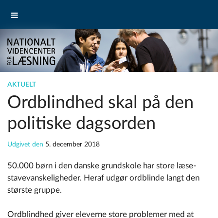
AKTUELT
Ordblindhed skal på den
politiske dagsorden
Udgivet den
5. december 2018
50.000 børn i den danske grundskole har store læse-
stavevanskeligheder. Heraf udgør ordblinde langt den
største gruppe.
Ordblindhed giver eleverne store problemer med at