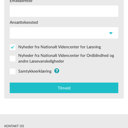
Emailadresse
Ansættelsessted
Nyheder fra Nationalt Videncenter for Læsning
Nyheder fra Nationalt Videncenter for Ordblindhed og
andre Læsevanskeligheder
Samtykkeerklæring
KONTAKT OS