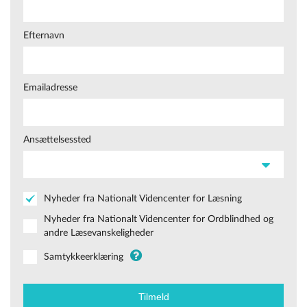
Efternavn
Emailadresse
Ansættelsessted
Nyheder fra Nationalt Videncenter for Læsning
Nyheder fra Nationalt Videncenter for Ordblindhed og
andre Læsevanskeligheder
Samtykkeerklæring