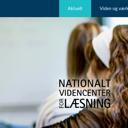
Aktuelt
Viden og værk