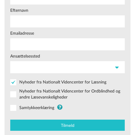
Efternavn
Emailadresse
Ansættelsessted
Nyheder fra Nationalt Videncenter for Læsning
Nyheder fra Nationalt Videncenter for Ordblindhed og
andre Læsevanskeligheder
Samtykkeerklæring