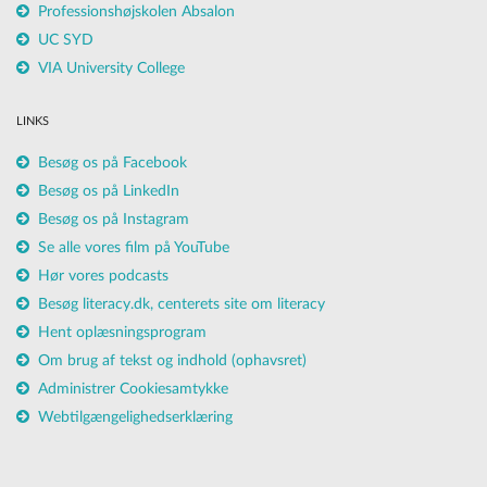
Professionshøjskolen Absalon
UC SYD
VIA University College
LINKS
Besøg os på Facebook
Besøg os på LinkedIn
Besøg os på Instagram
Se alle vores film på YouTube
Hør vores podcasts
Besøg literacy.dk, centerets site om literacy
Hent oplæsningsprogram
Om brug af tekst og indhold (ophavsret)
Administrer Cookiesamtykke
Webtilgængelighedserklæring