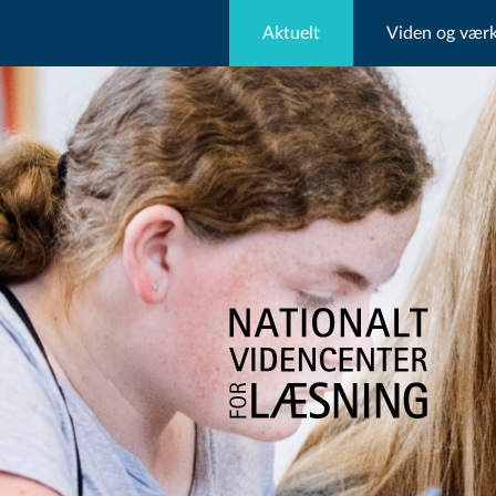
Aktuelt
Viden og værk