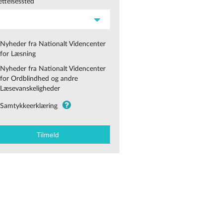
ttelsessted
Nyheder fra Nationalt Videncenter
for Læsning
Nyheder fra Nationalt Videncenter
for Ordblindhed og andre
Læsevanskeligheder
Samtykkeerklæring