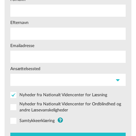
Efternavn
Emailadresse
Ansættelsessted
Nyheder fra Nationalt Videncenter for Læsning
Nyheder fra Nationalt Videncenter for Ordblindhed og
andre Læsevanskeligheder
Samtykkeerklæring