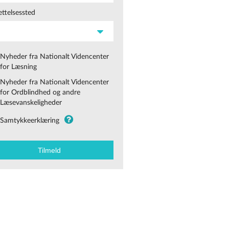
ttelsessted
Nyheder fra Nationalt Videncenter
for Læsning
Nyheder fra Nationalt Videncenter
for Ordblindhed og andre
Læsevanskeligheder
Samtykkeerklæring