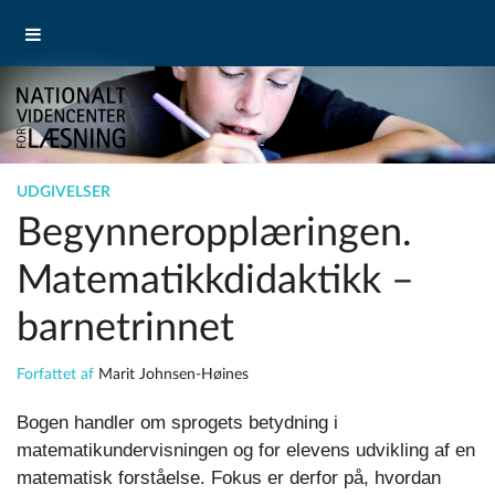
UDGIVELSER
Begynneropplæringen.
Matematikkdidaktikk –
barnetrinnet
Forfattet af
Marit Johnsen-Høines
Bogen handler om sprogets betydning i
matematikundervisningen og for elevens udvikling af en
matematisk forståelse. Fokus er derfor på, hvordan