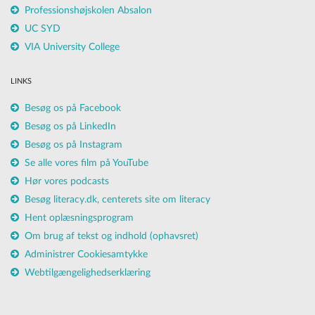
Professionshøjskolen Absalon
UC SYD
VIA University College
LINKS
Besøg os på Facebook
Besøg os på LinkedIn
Besøg os på Instagram
Se alle vores film på YouTube
Hør vores podcasts
Besøg literacy.dk, centerets site om literacy
Hent oplæsningsprogram
Om brug af tekst og indhold (ophavsret)
Administrer Cookiesamtykke
Webtilgængelighedserklæring