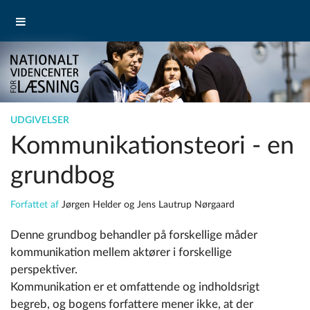
UDGIVELSER
Kommunikationsteori - en
grundbog
Forfattet af
Jørgen Helder og Jens Lautrup Nørgaard
Denne grundbog behandler på forskellige måder
kommunikation mellem aktører i forskellige
perspektiver.
Kommunikation er et omfattende og indholdsrigt
begreb, og bogens forfattere mener ikke, at der