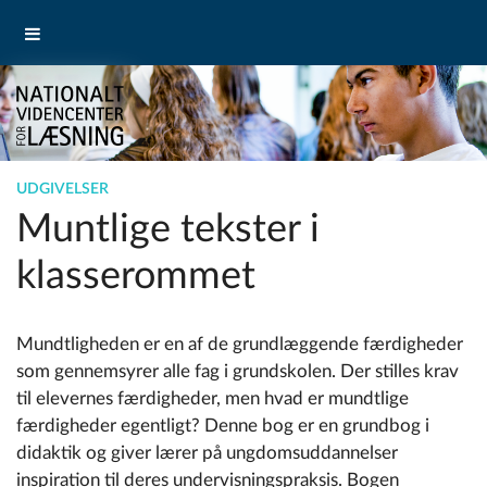
UDGIVELSER
Muntlige tekster i
klasserommet
Mundtligheden er en af de grundlæggende færdigheder
som gennemsyrer alle fag i grundskolen. Der stilles krav
til elevernes færdigheder, men hvad er mundtlige
færdigheder egentligt? Denne bog er en grundbog i
didaktik og giver lærer på ungdomsuddannelser
inspiration til deres undervisningspraksis. Bogen