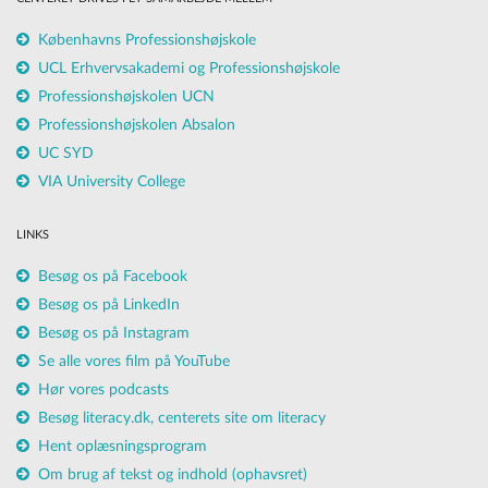
Københavns Professionshøjskole
UCL Erhvervsakademi og Professionshøjskole
Professionshøjskolen UCN
Professionshøjskolen Absalon
UC SYD
VIA University College
LINKS
Besøg os på Facebook
Besøg os på LinkedIn
Besøg os på Instagram
Se alle vores film på YouTube
Hør vores podcasts
Besøg literacy.dk, centerets site om literacy
Hent oplæsningsprogram
Om brug af tekst og indhold (ophavsret)