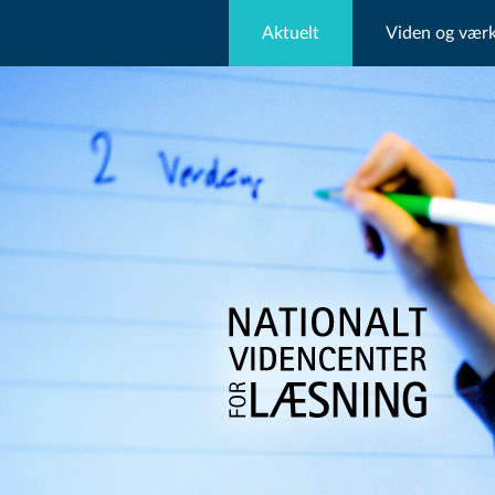
Aktuelt
Viden og værk