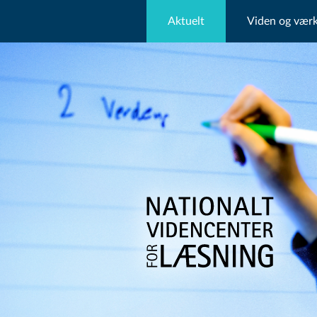
Aktuelt
Viden og værk