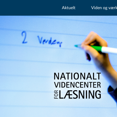
Aktuelt
Viden og værk