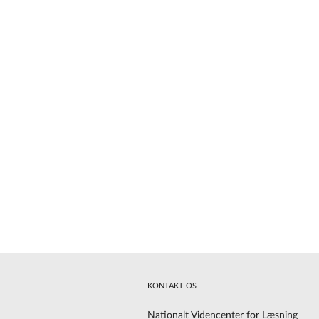
KONTAKT OS
Nationalt Videncenter for Læsning