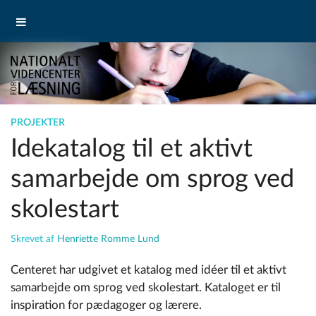
PROJEKTER
Idekatalog til et aktivt
samarbejde om sprog ved
skolestart
Skrevet af
Henriette Romme Lund
Centeret har udgivet et katalog med idéer til et aktivt
samarbejde om sprog ved skolestart. Kataloget er til
inspiration for pædagoger og lærere.