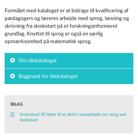
Formålet med kataloget er at bidrage til kvalificering af
pædagogers og læreres arbejde med sprog, læsning og
skrivning fra skolestart på et forskningsinformeret
grundlag. Knyttet til sprog er også en særlig
opmærksomhed på matematisk sprog.
Om idekataloget
Baggrund for idekataloget
BILAG
Download 30 ideer til et aktivt samarbejde om spog ved
skolestart