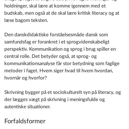
holdninger, skal lære at komme igennem med et
budskab, men også at de skal lære kritisk literacy og at
læse bagom teksten.
Den danskdidaktiske forståelsesmåde dansk som
samfundsfag er forankret i et sprogvidenskabeligt
perspektiv. Kommunikation og sprog i brug spiller en
central rolle. Det betyder også, at sprog- og
kommunikationsanalyse får stor betydning som faglige
metoder i faget. Hvem siger hvad til hvem hvordan,
hvornår og hvorfor?
Skrivning bygger på et sociokulturelt syn på literacy, og
der lægges vægt på skrivning i meningsfulde og
autentiske situationer.
Forfaldsformer