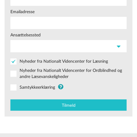
Emailadresse
Ansættelsessted
Nyheder fra Nationalt Videncenter for Læsning
Nyheder fra Nationalt Videncenter for Ordblindhed og
andre Læsevanskeligheder
Samtykkeerklæring