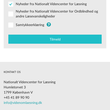
Nyheder fra Nationalt Videncenter for Læsning
Nyheder fra Nationalt Videncenter for Ordblindhed og
andre Læsevanskeligheder
Samtykkeerklæring
KONTAKT OS
Nationalt Videncenter for Læsning
Humletorvet 3
1799 København V
+45 41 89 90 90
info@videnomlaesning.dk