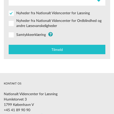
Nyheder fra Nationalt Videncenter for Læsning
Nyheder fra Nationalt Videncenter for Ordblindhed og
andre Læsevanskeligheder
Samtykkeerklæring
KONTAKT OS
Nationalt Videncenter for Læsning
Humletorvet 3
1799 København V
+45 41 89 90 90