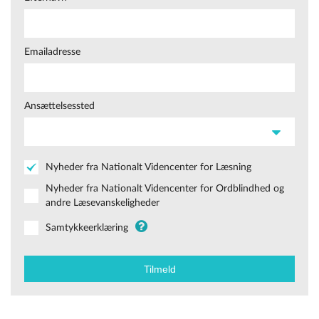
Emailadresse
Ansættelsessted
Nyheder fra Nationalt Videncenter for Læsning
Nyheder fra Nationalt Videncenter for Ordblindhed og
andre Læsevanskeligheder
Samtykkeerklæring