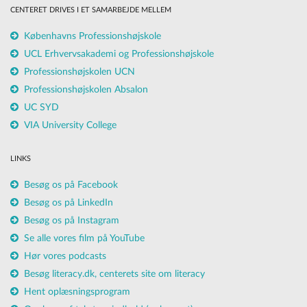
CENTERET DRIVES I ET SAMARBEJDE MELLEM
Københavns Professionshøjskole
UCL Erhvervsakademi og Professionshøjskole
Professionshøjskolen UCN
Professionshøjskolen Absalon
UC SYD
VIA University College
LINKS
Besøg os på Facebook
Besøg os på LinkedIn
Besøg os på Instagram
Se alle vores film på YouTube
Hør vores podcasts
Besøg literacy.dk, centerets site om literacy
Hent oplæsningsprogram