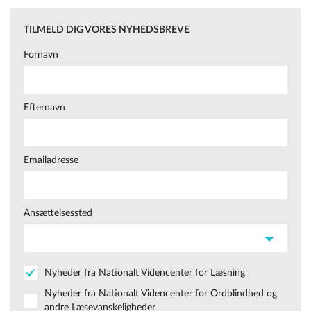
TILMELD DIG VORES NYHEDSBREVE
Fornavn
Efternavn
Emailadresse
Ansættelsessted
Nyheder fra Nationalt Videncenter for Læsning
Nyheder fra Nationalt Videncenter for Ordblindhed og
andre Læsevanskeligheder