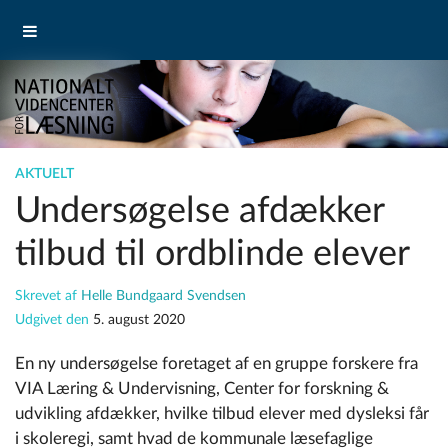
AKTUELT
Undersøgelse afdækker
tilbud til ordblinde elever
Skrevet af
Helle Bundgaard Svendsen
Udgivet den
5. august 2020
En ny undersøgelse foretaget af en gruppe forskere fra
VIA Læring & Undervisning, Center for forskning &
udvikling afdækker, hvilke tilbud elever med dysleksi får
i skoleregi, samt hvad de kommunale læsefaglige