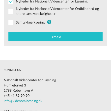
Nyheder fra Nationalt Videncenter for Læsning
Nyheder fra Nationalt Videncenter for Ordblindhed og
andre Læsevanskeligheder
Samtykkeerklæring
KONTAKT OS
Nationalt Videncenter for Læsning
Humletorvet 3
1799 København V
+45 41 89 90 90
info@videnomlaesning.dk