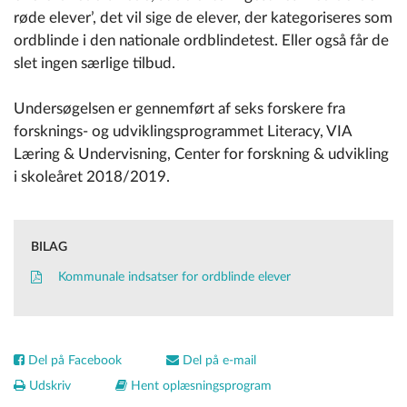
røde elever’, det vil sige de elever, der kategoriseres som
ordblinde i den nationale ordblindetest. Eller også får de
slet ingen særlige tilbud.
Undersøgelsen er gennemført af seks forskere fra
forsknings- og udviklingsprogrammet Literacy, VIA
Læring & Undervisning, Center for forskning & udvikling
i skoleåret 2018/2019.
BILAG
Kommunale indsatser for ordblinde elever
Del på Facebook
Del på e-mail
Udskriv
Hent oplæsningsprogram