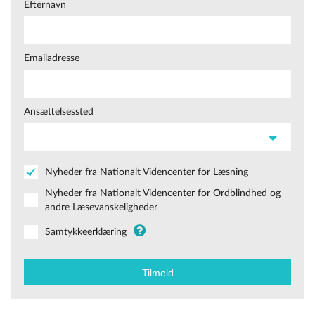
Efternavn
Emailadresse
Ansættelsessted
Nyheder fra Nationalt Videncenter for Læsning
Nyheder fra Nationalt Videncenter for Ordblindhed og
andre Læsevanskeligheder
Samtykkeerklæring