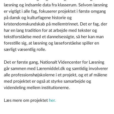
læsning og indsamle data fra klasserum. Selvom læsning
er vigtigt i alle fag, fokuserer projektet i første omgang
på dansk og kulturfagene historie og
kristendomskundskab på mellemtrinnet. Det er fag, der
har en lang tradition for at arbejde med tekster og
tekstforståelse med et dannelsessigte, så her kan man
forestille sig, at læsning og læseforståelse spiller en
særligt væsentlig rolle.
Det er første gang, Nationalt Videncenter for Læsning
går sammen med Læremiddel.dk og samtidig involverer
alle professionshøjskolerne i et projekt, og et af målene
med projektet er også at styrke samarbejde og
videndeling mellem institutionerne.
Læs mere om projektet
her.