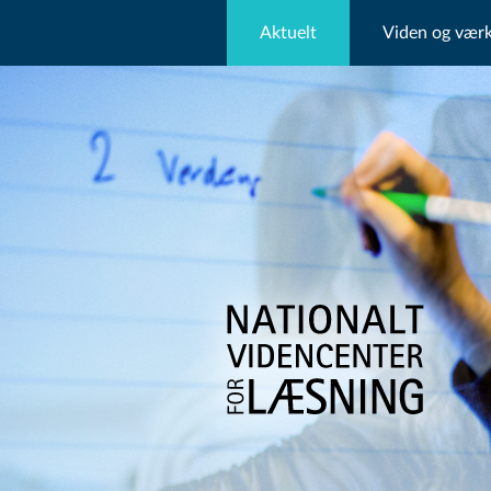
Aktuelt
Viden og værk